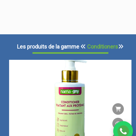
Les produits de la gamme
Conditioners