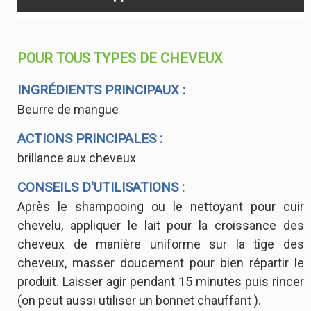
POUR TOUS TYPES DE CHEVEUX
INGRÉDIENTS PRINCIPAUX :
Beurre de mangue
ACTIONS PRINCIPALES :
brillance aux cheveux
CONSEILS D'UTILISATIONS :
Après le shampooing ou le nettoyant pour cuir
chevelu, appliquer le lait pour la croissance des
cheveux de manière uniforme sur la tige des
cheveux, masser doucement pour bien répartir le
produit. Laisser agir pendant 15 minutes puis rincer
(on peut aussi utiliser un bonnet chauffant ).