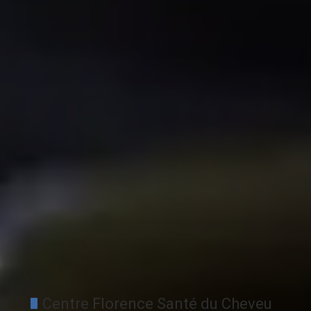
Centre Florence Santé du Cheveu