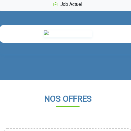
Job Actuel
NOS OFFRES