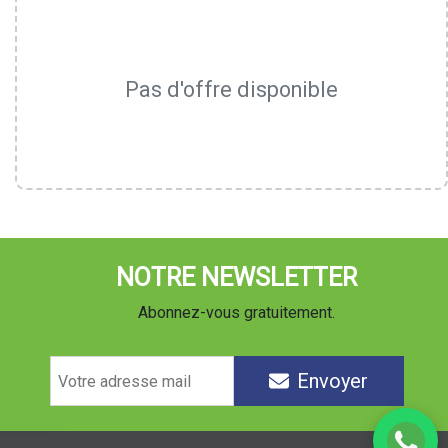
Pas d'offre disponible
NOTRE NEWSLETTER
Abonnez-vous gratuitement.
Envoyer